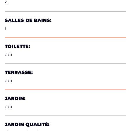
4
SALLES DE BAINS:
1
TOILETTE:
oui
TERRASSE:
oui
JARDIN:
oui
JARDIN QUALITÉ: