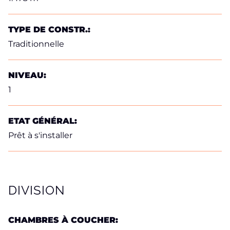
TYPE DE CONSTR.:
Traditionnelle
NIVEAU:
1
ETAT GÉNÉRAL:
Prêt à s'installer
DIVISION
CHAMBRES À COUCHER: