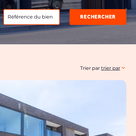
RECHERCHER
Trier par
trier par