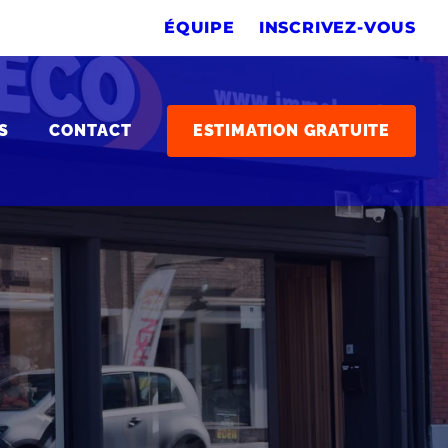
ÉQUIPE
INSCRIVEZ-VOUS
S
CONTACT
ESTIMATION GRATUITE