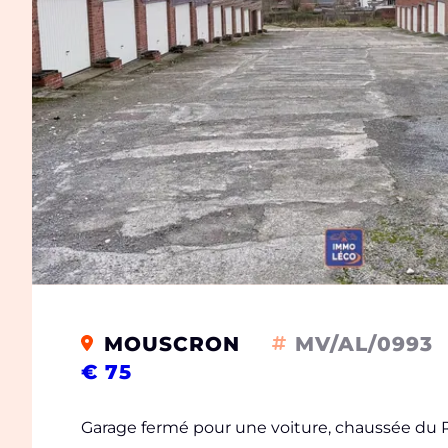
MOUSCRON
MV/AL/0993
€ 75
Garage fermé pour une voiture, chaussée du 