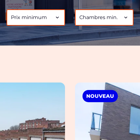
Prix minimum
Chambres min.
NOUVEAU