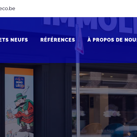
eco.be
ETS NEUFS
RÉFÉRENCES
À PROPOS DE NOU