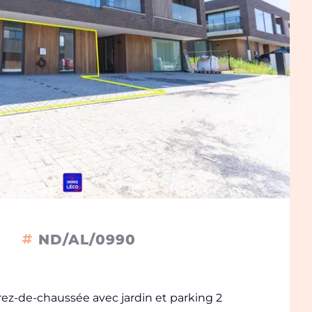
ND/AL/0990
ez-de-chaussée avec jardin et parking 2