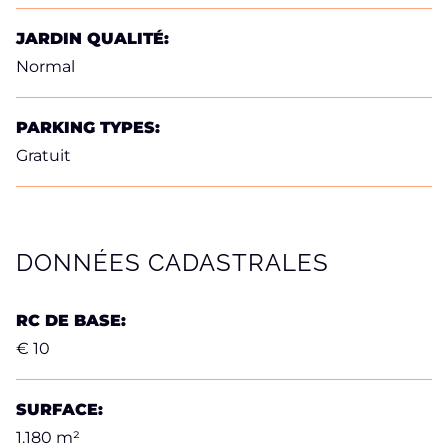
JARDIN QUALITÉ:
Normal
PARKING TYPES:
Gratuit
DONNÉES CADASTRALES
RC DE BASE:
€ 10
SURFACE:
1.180 m²