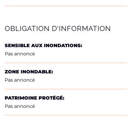
OBLIGATION D'INFORMATION
SENSIBLE AUX INONDATIONS:
Pas annoncé
ZONE INONDABLE:
Pas annoncé
PATRIMOINE PROTÉGÉ:
Pas annoncé