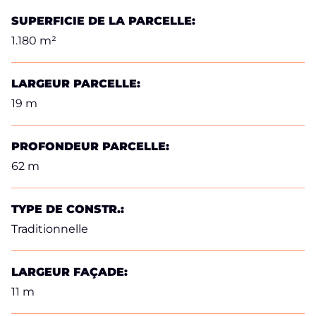
SUPERFICIE DE LA PARCELLE:
1.180 m²
LARGEUR PARCELLE:
19 m
PROFONDEUR PARCELLE:
62 m
TYPE DE CONSTR.:
Traditionnelle
LARGEUR FAÇADE:
11 m