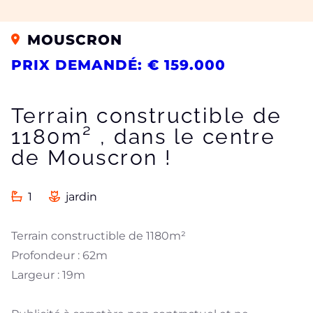
MOUSCRON
PRIX DEMANDÉ: € 159.000
Terrain constructible de
1180m² , dans le centre
de Mouscron !
1
jardin
Terrain constructible de 1180m²
Profondeur : 62m
Largeur : 19m