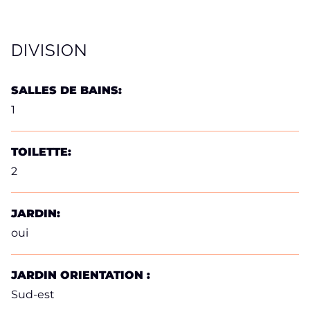
DIVISION
SALLES DE BAINS:
1
TOILETTE:
2
JARDIN:
oui
JARDIN ORIENTATION :
Sud-est