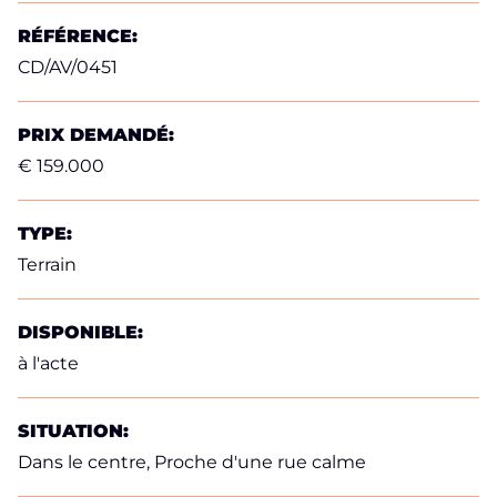
RÉFÉRENCE:
CD/AV/0451
PRIX DEMANDÉ:
€ 159.000
TYPE:
Terrain
DISPONIBLE:
à l'acte
SITUATION:
Dans le centre, Proche d'une rue calme