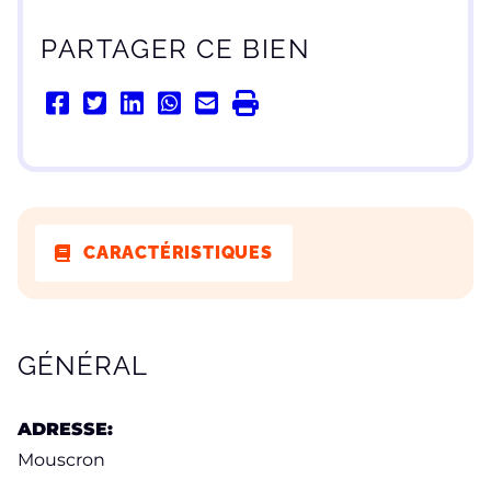
PARTAGER CE BIEN
CARACTÉRISTIQUES
CARACTÉRISTIQUES
GÉNÉRAL
ADRESSE:
Mouscron