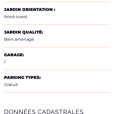
JARDIN ORIENTATION :
Nord-ouest
JARDIN QUALITÉ:
Bien aménagé
GARAGE:
1
PARKING TYPES:
Gratuit
DONNÉES CADASTRALES