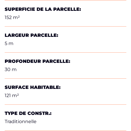
SUPERFICIE DE LA PARCELLE:
152 m²
LARGEUR PARCELLE:
5 m
PROFONDEUR PARCELLE:
30 m
SURFACE HABITABLE:
121 m²
TYPE DE CONSTR.:
Traditionnelle