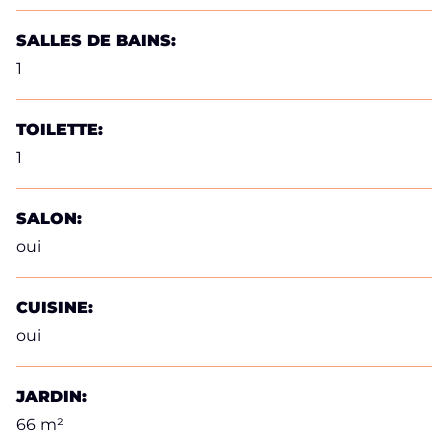
SALLES DE BAINS:
1
TOILETTE:
1
SALON:
oui
CUISINE:
oui
JARDIN:
66 m²