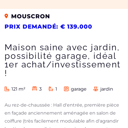
MOUSCRON
PRIX DEMANDÉ: € 139.000
Maison saine avec jardin,
possibilité garage, idéal
1er achat/investissement
!
121 m²
3
1
garage
jardin
Au rez-de-chaussée : Hall d'entrée, première pièce
en façade anciennement aménagée en salon de
coiffure (très facilement modulable afin d'agrandir