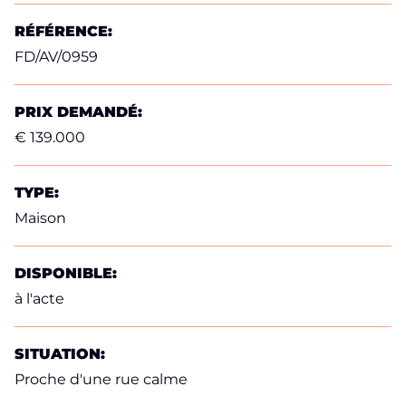
RÉFÉRENCE:
FD/AV/0959
PRIX DEMANDÉ:
€ 139.000
TYPE:
Maison
DISPONIBLE:
à l'acte
SITUATION:
Proche d'une rue calme