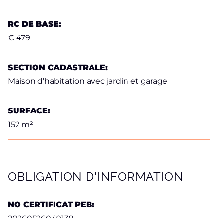
RC DE BASE:
€ 479
SECTION CADASTRALE:
Maison d'habitation avec jardin et garage
SURFACE:
152 m²
OBLIGATION D'INFORMATION
NO CERTIFICAT PEB: