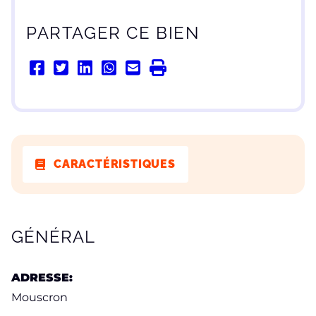
PARTAGER CE BIEN
CARACTÉRISTIQUES
CARACTÉRISTIQUES
GÉNÉRAL
ADRESSE:
Mouscron