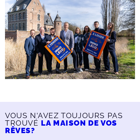
VOUS N'AVEZ TOUJOURS PAS
TROUVÉ
LA MAISON DE VOS
RÊVES?