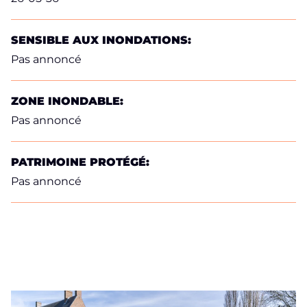
SENSIBLE AUX INONDATIONS:
Pas annoncé
ZONE INONDABLE:
Pas annoncé
PATRIMOINE PROTÉGÉ:
Pas annoncé