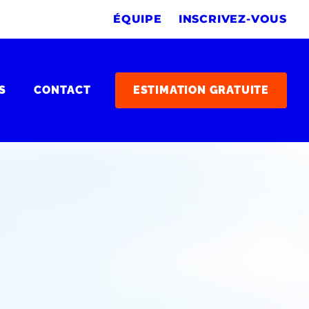
ÉQUIPE
INSCRIVEZ-VOUS
S
CONTACT
ESTIMATION GRATUITE