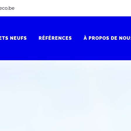
eco.be
ETS NEUFS
RÉFÉRENCES
À PROPOS DE NOU