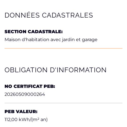
DONNÉES CADASTRALES
SECTION CADASTRALE:
Maison d'habitation avec jardin et garage
OBLIGATION D'INFORMATION
NO CERTIFICAT PEB:
20260509000264
PEB VALEUR:
112,00 kWh/(m² an)