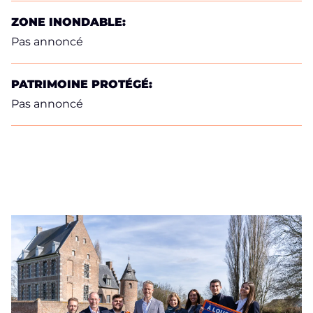
ZONE INONDABLE:
Pas annoncé
PATRIMOINE PROTÉGÉ:
Pas annoncé