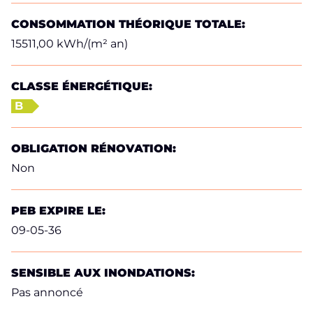
CONSOMMATION THÉORIQUE TOTALE:
15511,00 kWh/(m² an)
CLASSE ÉNERGÉTIQUE:
B
OBLIGATION RÉNOVATION:
Non
PEB EXPIRE LE:
09-05-36
SENSIBLE AUX INONDATIONS:
Pas annoncé