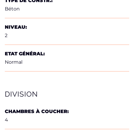
TYPE DE CONSTR.:
Béton
NIVEAU:
2
ETAT GÉNÉRAL:
Normal
DIVISION
CHAMBRES À COUCHER:
4