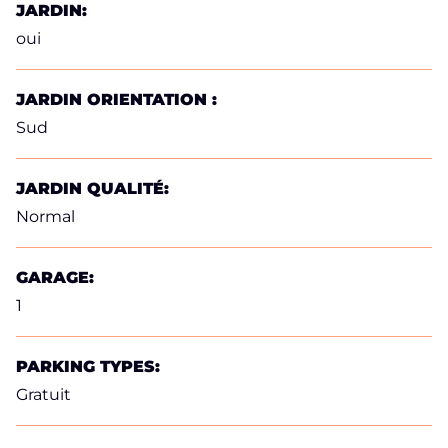
JARDIN:
oui
JARDIN ORIENTATION :
Sud
JARDIN QUALITÉ:
Normal
GARAGE:
1
PARKING TYPES:
Gratuit