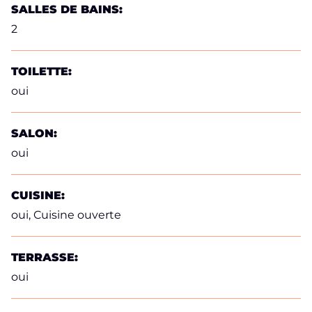
SALLES DE BAINS:
2
TOILETTE:
oui
SALON:
oui
CUISINE:
oui
, Cuisine ouverte
TERRASSE:
oui