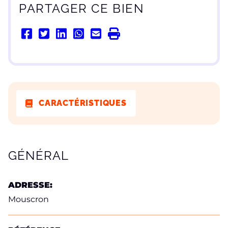
PARTAGER CE BIEN
CARACTÉRISTIQUES
CARACTÉRISTIQUES
GÉNÉRAL
ADRESSE:
Mouscron