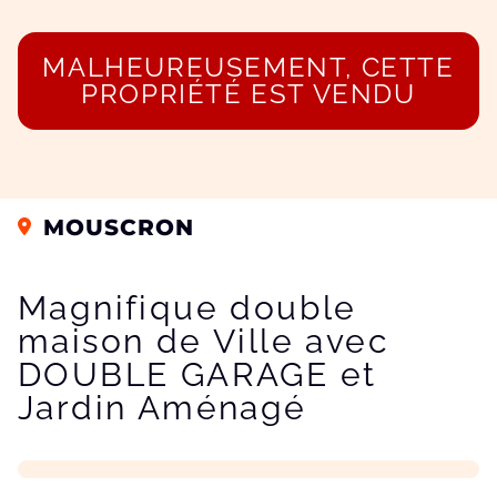
MALHEUREUSEMENT, CETTE
PROPRIÉTÉ EST VENDU
MOUSCRON
Magnifique double
maison de Ville avec
DOUBLE GARAGE et
Jardin Aménagé