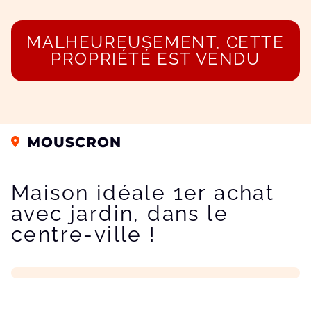
MALHEUREUSEMENT, CETTE
PROPRIÉTÉ EST VENDU
MOUSCRON
Maison idéale 1er achat
avec jardin, dans le
centre-ville !