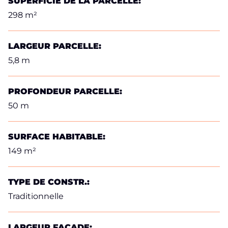
SUPERFICIE DE LA PARCELLE:
298 m²
LARGEUR PARCELLE:
5,8 m
PROFONDEUR PARCELLE:
50 m
SURFACE HABITABLE:
149 m²
TYPE DE CONSTR.:
Traditionnelle
LARGEUR FAÇADE: