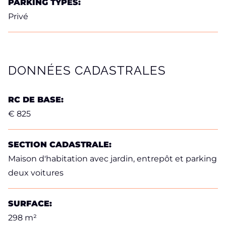
PARKING TYPES:
Privé
DONNÉES CADASTRALES
RC DE BASE:
€ 825
SECTION CADASTRALE:
Maison d'habitation avec jardin, entrepôt et parking
deux voitures
SURFACE:
298 m²