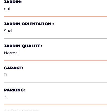
JARDIN:
oui
JARDIN ORIENTATION :
Sud
JARDIN QUALITÉ:
Normal
GARAGE:
11
PARKING:
2