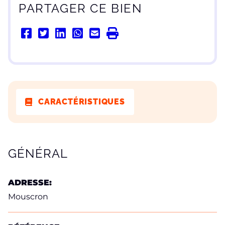
PARTAGER CE BIEN
CARACTÉRISTIQUES
CARACTÉRISTIQUES
GÉNÉRAL
ADRESSE:
Mouscron