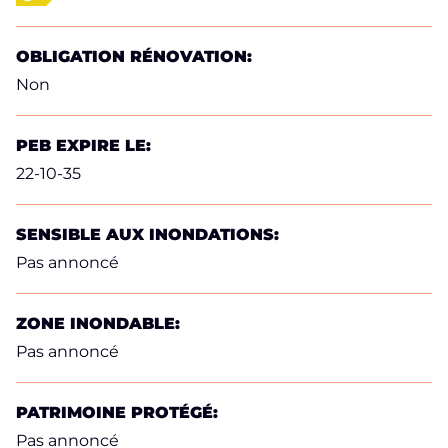
OBLIGATION RÉNOVATION:
Non
PEB EXPIRE LE:
22-10-35
SENSIBLE AUX INONDATIONS:
Pas annoncé
ZONE INONDABLE:
Pas annoncé
PATRIMOINE PROTÉGÉ:
Pas annoncé