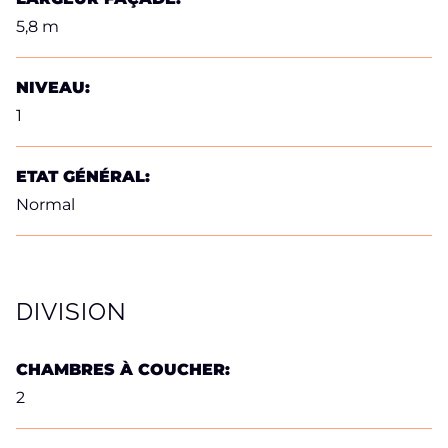
5,8 m
NIVEAU:
1
ETAT GÉNÉRAL:
Normal
DIVISION
CHAMBRES À COUCHER:
2