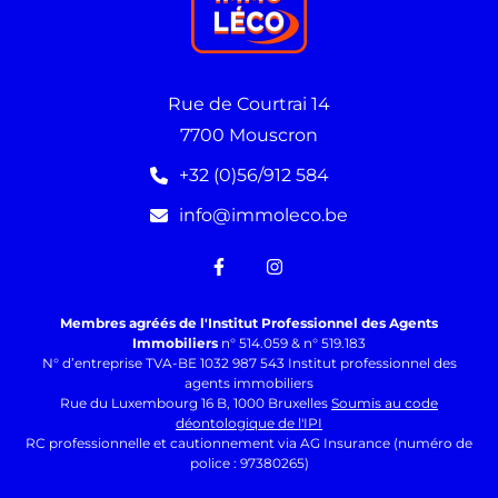
Rue de Courtrai 14
7700 Mouscron
+32 (0)56/912 584
info@immoleco.be
Membres agréés de l'Institut Professionnel des Agents
Immobiliers
n° 514.059 & n° 519.183
N° d’entreprise TVA-BE 1032 987 543 Institut professionnel des
agents immobiliers
Rue du Luxembourg 16 B, 1000 Bruxelles
Soumis au code
déontologique de l'IPI
RC professionnelle et cautionnement via AG Insurance (numéro de
police : 97380265)