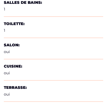
SALLES DE BAINS:
1
TOILETTE:
1
SALON:
oui
CUISINE:
oui
TERRASSE:
oui