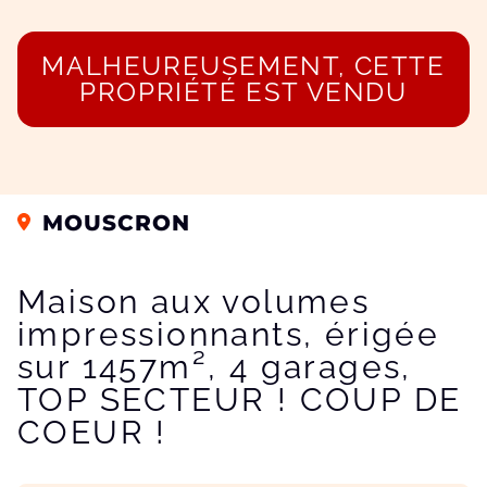
MALHEUREUSEMENT, CETTE
PROPRIÉTÉ EST VENDU
MOUSCRON
Maison aux volumes
impressionnants, érigée
sur 1457m², 4 garages,
TOP SECTEUR ! COUP DE
COEUR !