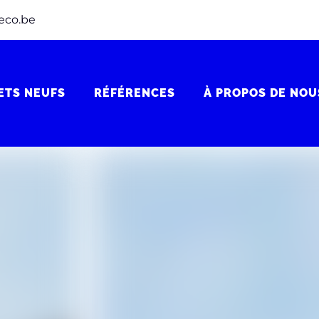
eco.be
ETS NEUFS
RÉFÉRENCES
À PROPOS DE NOU