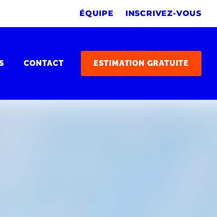
ÉQUIPE
INSCRIVEZ-VOUS
S
CONTACT
ESTIMATION GRATUITE