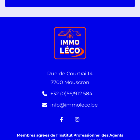
Rue de Courtrai 14
7700 Mouscron
+32 (0)56/912 584
info@immoleco.be
Membres agréés de l'Institut Professionnel des Agents