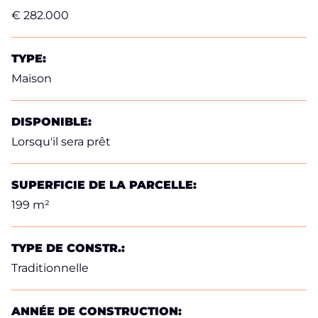
€ 282.000
TYPE:
Maison
DISPONIBLE:
Lorsqu'il sera prêt
SUPERFICIE DE LA PARCELLE:
199 m²
TYPE DE CONSTR.:
Traditionnelle
ANNÉE DE CONSTRUCTION: