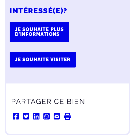
INTÉRESSÉ(E)?
JE SOUHAITE PLUS
D'INFORMATIONS
JE SOUHAITE VISITER
PARTAGER CE BIEN