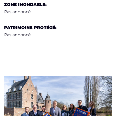
ZONE INONDABLE:
Pas annoncé
PATRIMOINE PROTÉGÉ:
Pas annoncé