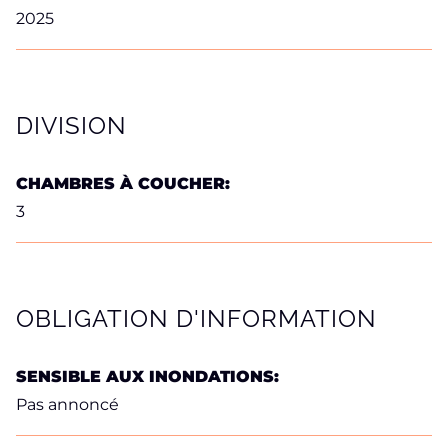
2025
DIVISION
CHAMBRES À COUCHER:
3
OBLIGATION D'INFORMATION
SENSIBLE AUX INONDATIONS:
Pas annoncé