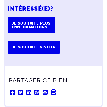
INTÉRESSÉ(E)?
JE SOUHAITE PLUS
D'INFORMATIONS
JE SOUHAITE VISITER
PARTAGER CE BIEN