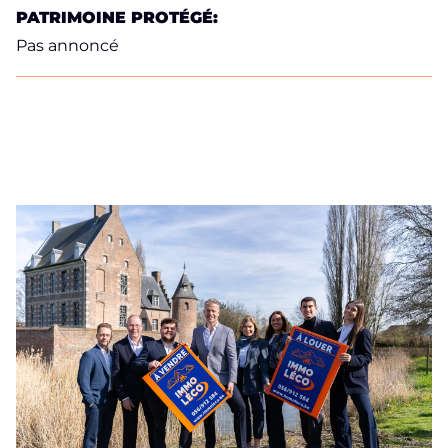
PATRIMOINE PROTÉGÉ:
Pas annoncé