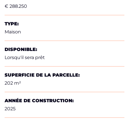
€ 288.250
TYPE:
Maison
DISPONIBLE:
Lorsqu'il sera prêt
SUPERFICIE DE LA PARCELLE:
202 m²
ANNÉE DE CONSTRUCTION:
2025