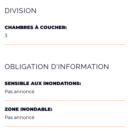
DIVISION
CHAMBRES À COUCHER:
3
OBLIGATION D'INFORMATION
SENSIBLE AUX INONDATIONS:
Pas annoncé
ZONE INONDABLE:
Pas annoncé