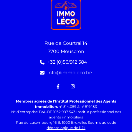
Rue de Courtrai 14
7700 Mouscron
+32 (0)56/912 584
info@immoleco.be
Membres agréés de l'Institut Professionnel des Agents
Immobiliers
n° 514.059 & n° 519.183
N° d’entreprise TVA-BE 1032 987 543 Institut professionnel des
agents immobiliers
Rue du Luxembourg 16 B, 1000 Bruxelles
Soumis au code
déontologique de l'IPI