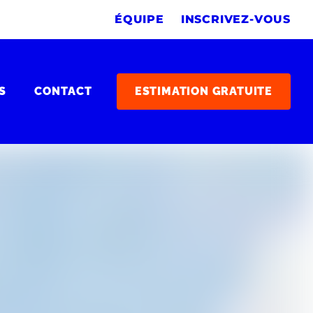
ÉQUIPE
INSCRIVEZ-VOUS
S
CONTACT
ESTIMATION GRATUITE