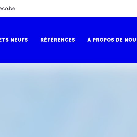
eco.be
ETS NEUFS
RÉFÉRENCES
À PROPOS DE NOU