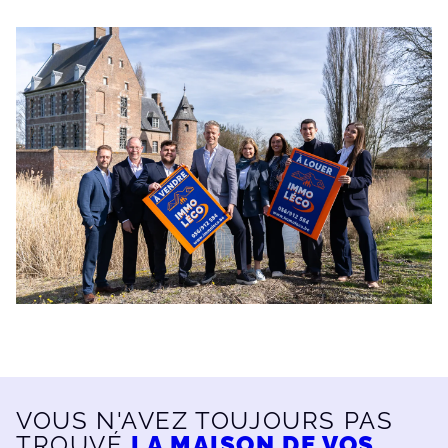
VOUS N'AVEZ TOUJOURS PAS
TROUVÉ
LA MAISON DE VOS