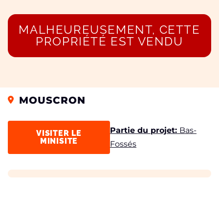
MALHEUREUSEMENT, CETTE
PROPRIÉTÉ EST VENDU
MOUSCRON
Partie du projet:
Bas-
VISITER LE
MINISITE
Fossés