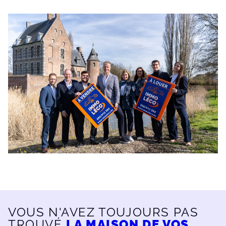
VOUS N'AVEZ TOUJOURS PAS
TROUVÉ
LA MAISON DE VOS