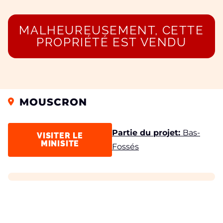
MALHEUREUSEMENT, CETTE
PROPRIÉTÉ EST VENDU
MOUSCRON
Partie du projet:
Bas-
VISITER LE
MINISITE
Fossés