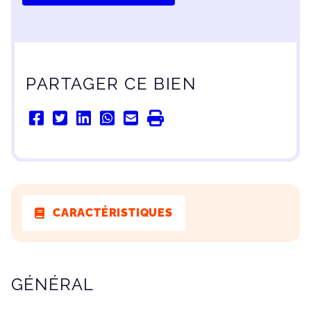
PARTAGER CE BIEN
CARACTÉRISTIQUES
CARACTÉRISTIQUES
GÉNÉRAL