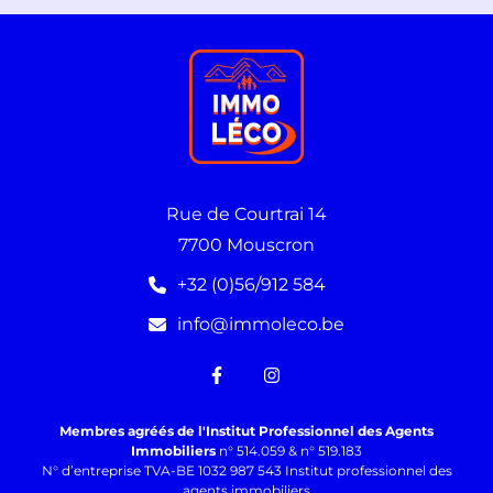
Rue de Courtrai 14
7700 Mouscron
+32 (0)56/912 584
info@immoleco.be
Membres agréés de l'Institut Professionnel des Agents
Immobiliers
n° 514.059 & n° 519.183
N° d’entreprise TVA-BE 1032 987 543 Institut professionnel des
agents immobiliers