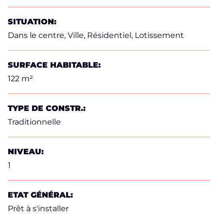
SITUATION:
Dans le centre, Ville, Résidentiel, Lotissement
SURFACE HABITABLE:
122 m²
TYPE DE CONSTR.:
Traditionnelle
NIVEAU:
1
ETAT GÉNÉRAL:
Prêt à s'installer