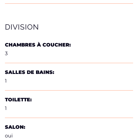
DIVISION
CHAMBRES À COUCHER:
3
SALLES DE BAINS:
1
TOILETTE:
1
SALON:
oui