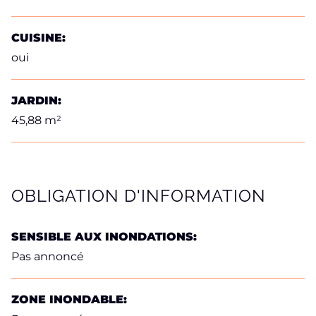
CUISINE:
oui
JARDIN:
45,88 m²
OBLIGATION D'INFORMATION
SENSIBLE AUX INONDATIONS:
Pas annoncé
ZONE INONDABLE: