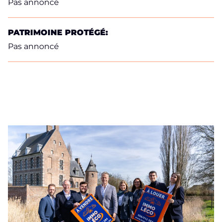
Pas annoncé
PATRIMOINE PROTÉGÉ:
Pas annoncé