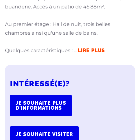
buanderie. Accès à un patio de 45,88m².
Au premier étage : Hall de nuit, trois belles
chambres ainsi qu'une salle de bains.
Quelques caractéristiques :
...
LIRE PLUS
INTÉRESSÉ(E)?
JE SOUHAITE PLUS
D'INFORMATIONS
JE SOUHAITE VISITER