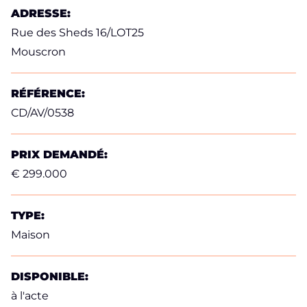
ADRESSE:
Rue des Sheds 16/LOT25
Mouscron
RÉFÉRENCE:
CD/AV/0538
PRIX DEMANDÉ:
€ 299.000
TYPE:
Maison
DISPONIBLE:
à l'acte