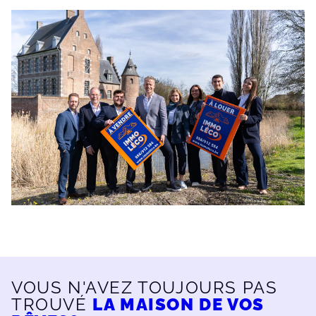
VOUS N'AVEZ TOUJOURS PAS
TROUVÉ
LA MAISON DE VOS