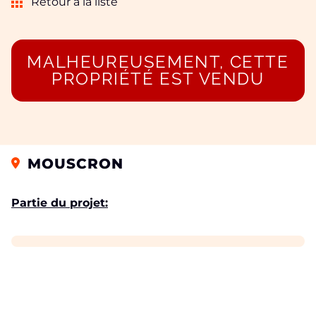
Retour à la liste
MALHEUREUSEMENT, CETTE
PROPRIÉTÉ EST VENDU
MOUSCRON
Partie du projet: