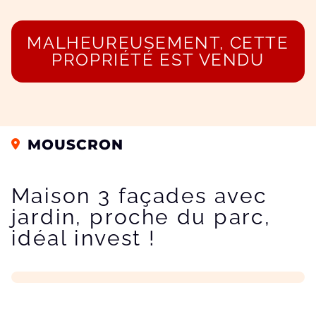
MALHEUREUSEMENT, CETTE
PROPRIÉTÉ EST VENDU
MOUSCRON
Maison 3 façades avec
jardin, proche du parc,
idéal invest !