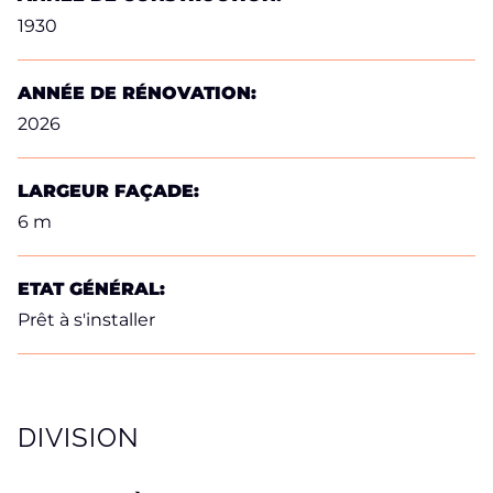
1930
ANNÉE DE RÉNOVATION:
2026
LARGEUR FAÇADE:
6 m
ETAT GÉNÉRAL:
Prêt à s'installer
DIVISION