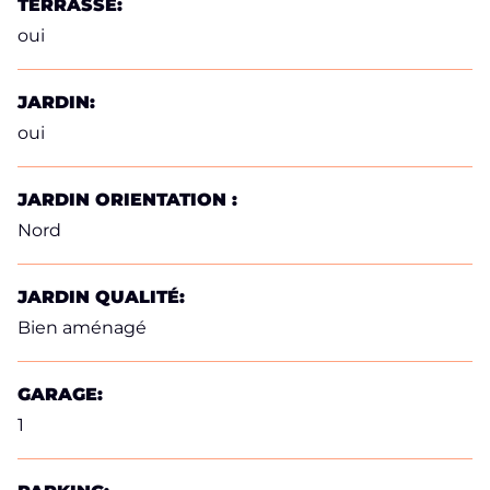
TERRASSE:
oui
JARDIN:
oui
JARDIN ORIENTATION :
Nord
JARDIN QUALITÉ:
Bien aménagé
GARAGE:
1