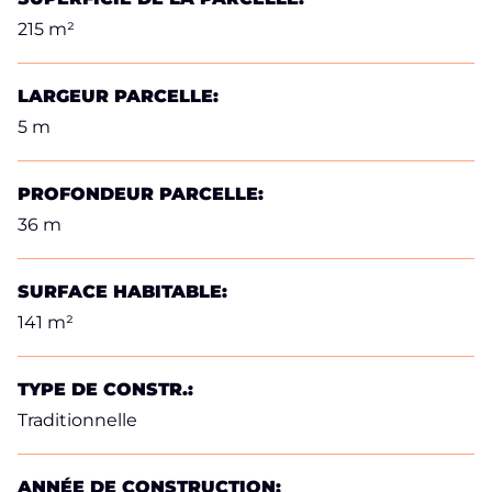
215 m²
LARGEUR PARCELLE:
5 m
PROFONDEUR PARCELLE:
36 m
SURFACE HABITABLE:
141 m²
TYPE DE CONSTR.:
Traditionnelle
ANNÉE DE CONSTRUCTION: