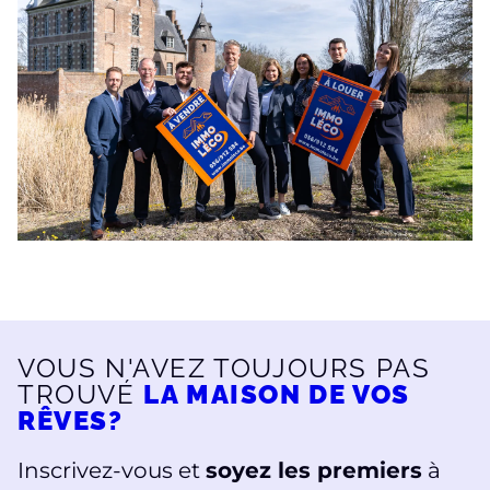
VOUS N'AVEZ TOUJOURS PAS
TROUVÉ
LA MAISON DE VOS
RÊVES?
Inscrivez-vous et
soyez les premiers
à