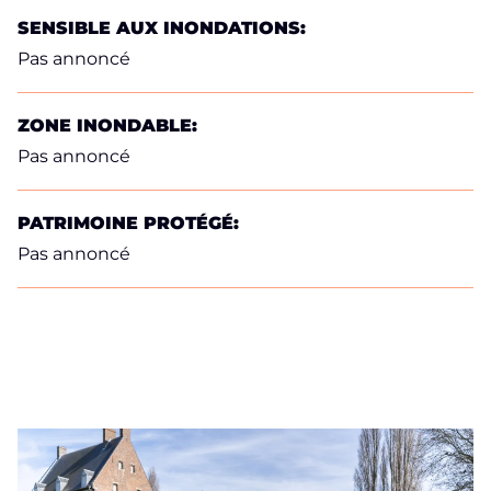
SENSIBLE AUX INONDATIONS:
Pas annoncé
ZONE INONDABLE:
Pas annoncé
PATRIMOINE PROTÉGÉ:
Pas annoncé