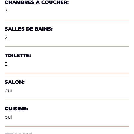
CHAMBRES À COUCHER:
3
SALLES DE BAINS:
2
TOILETTE:
2
SALON:
oui
CUISINE:
oui