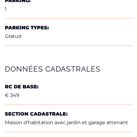
PARKING:
1
PARKING TYPES:
Gratuit
DONNÉES CADASTRALES
RC DE BASE:
€ 349
SECTION CADASTRALE:
Maison d'habitation avec jardin et garage attenant