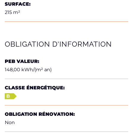
SURFACE:
215 m²
OBLIGATION D'INFORMATION
PEB VALEUR:
148,00 kWh/(m² an)
CLASSE ÉNERGÉTIQUE:
B
OBLIGATION RÉNOVATION:
Non