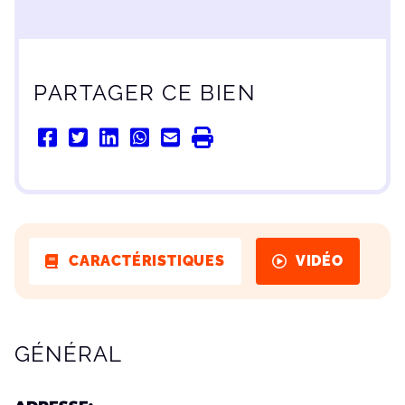
PARTAGER CE BIEN
CARACTÉRISTIQUES
VIDÉO
CARACTÉRISTIQUES
GÉNÉRAL