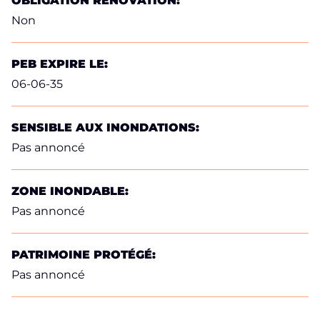
OBLIGATION RÉNOVATION:
Non
PEB EXPIRE LE:
06-06-35
SENSIBLE AUX INONDATIONS:
Pas annoncé
ZONE INONDABLE:
Pas annoncé
PATRIMOINE PROTÉGÉ:
Pas annoncé