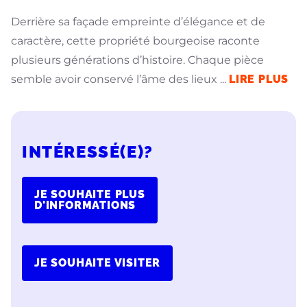
Derrière sa façade empreinte d’élégance et de
caractère, cette propriété bourgeoise raconte
plusieurs générations d’histoire. Chaque pièce
semble avoir conservé l’âme des lieux
...
LIRE PLUS
INTÉRESSÉ(E)?
JE SOUHAITE PLUS
D'INFORMATIONS
JE SOUHAITE VISITER