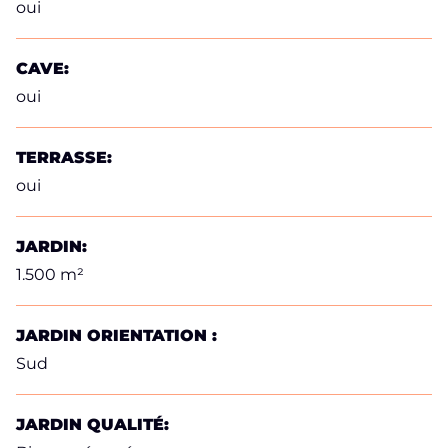
oui
CAVE:
oui
TERRASSE:
oui
JARDIN:
1.500 m²
JARDIN ORIENTATION :
Sud
JARDIN QUALITÉ: