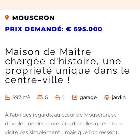
MOUSCRON
PRIX DEMANDÉ: € 695.000
Maison de Maître
chargée d'histoire, une
propriété unique dans le
centre-ville !
597 m²
5
1
garage
jardin
À l’abri des regards, au cœur de Mouscron, se
dévoile une demeure rare, de celles que l’on ne
visite pas simplement… mais que l’on ressent.