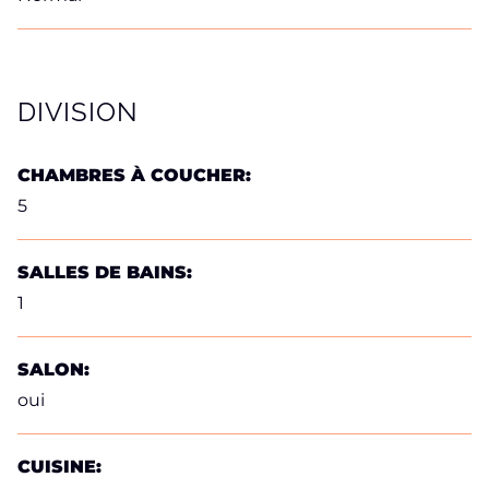
DIVISION
CHAMBRES À COUCHER:
5
SALLES DE BAINS:
1
SALON:
oui
CUISINE: