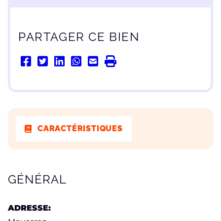
PARTAGER CE BIEN
CARACTÉRISTIQUES
CARACTÉRISTIQUES
GÉNÉRAL
ADRESSE: