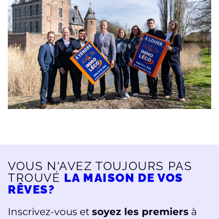
VOUS N'AVEZ TOUJOURS PAS
TROUVÉ
LA MAISON DE VOS
RÊVES?
Inscrivez-vous et
soyez les premiers
à