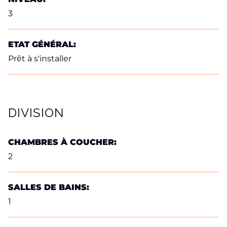
3
ETAT GÉNÉRAL:
Prêt à s'installer
DIVISION
CHAMBRES À COUCHER:
2
SALLES DE BAINS:
1