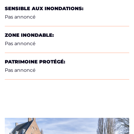
SENSIBLE AUX INONDATIONS:
Pas annoncé
ZONE INONDABLE:
Pas annoncé
PATRIMOINE PROTÉGÉ:
Pas annoncé