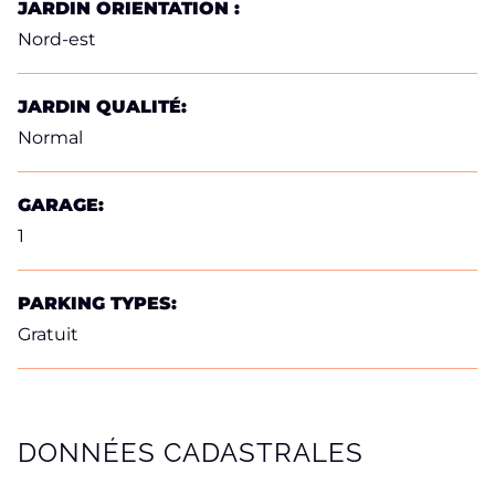
JARDIN ORIENTATION :
Nord-est
JARDIN QUALITÉ:
Normal
GARAGE:
1
PARKING TYPES:
Gratuit
DONNÉES CADASTRALES