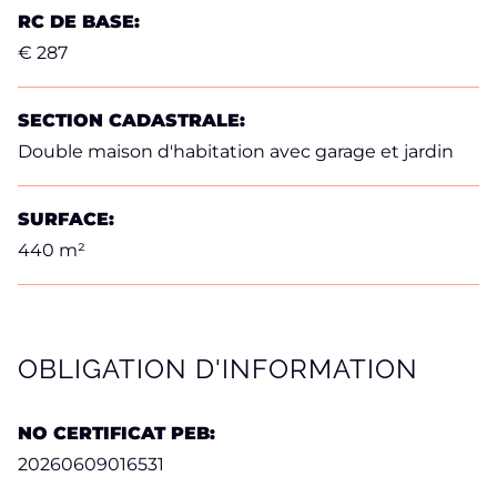
RC DE BASE:
€ 287
SECTION CADASTRALE:
Double maison d'habitation avec garage et jardin
SURFACE:
440 m²
OBLIGATION D'INFORMATION
NO CERTIFICAT PEB:
20260609016531