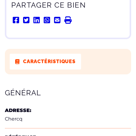
PARTAGER CE BIEN
CARACTÉRISTIQUES
CARACTÉRISTIQUES
GÉNÉRAL
ADRESSE:
Chercq