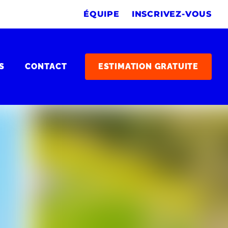
ÉQUIPE
INSCRIVEZ-VOUS
S
CONTACT
ESTIMATION GRATUITE