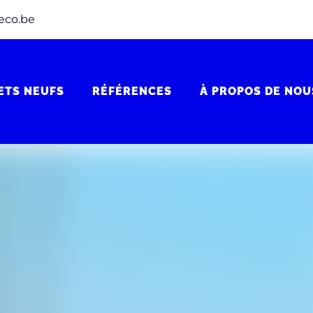
eco.be
ETS NEUFS
RÉFÉRENCES
À PROPOS DE NOU