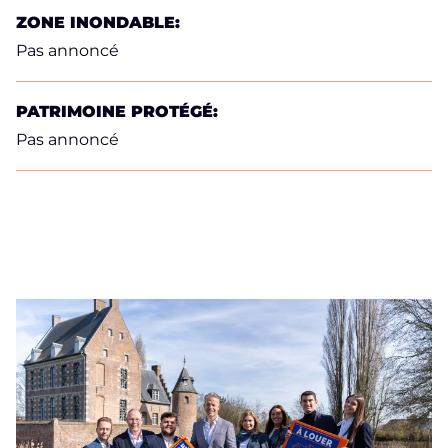
ZONE INONDABLE:
Pas annoncé
PATRIMOINE PROTÉGÉ:
Pas annoncé