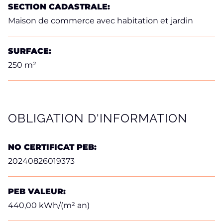
SECTION CADASTRALE:
Maison de commerce avec habitation et jardin
SURFACE:
250 m²
OBLIGATION D'INFORMATION
NO CERTIFICAT PEB:
20240826019373
PEB VALEUR:
440,00 kWh/(m² an)