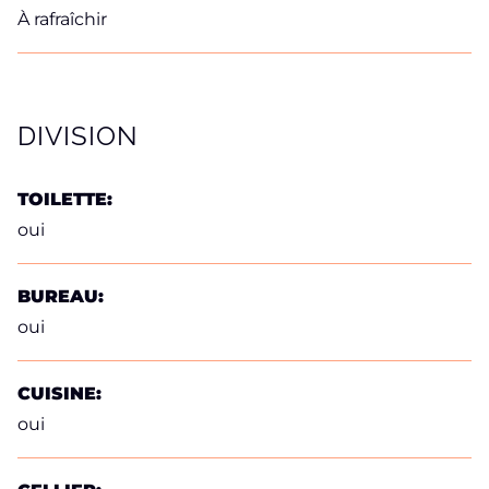
À rafraîchir
DIVISION
TOILETTE:
oui
BUREAU:
oui
CUISINE:
oui