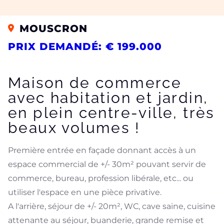
MOUSCRON
PRIX DEMANDÉ: € 199.000
Maison de commerce
avec habitation et jardin,
en plein centre-ville, très
beaux volumes !
Première entrée en façade donnant accès à un
espace commercial de +/- 30m² pouvant servir de
commerce, bureau, profession libérale, etc... ou
utiliser l'espace en une pièce privative.
A l'arrière, séjour de +/- 20m², WC, cave saine, cuisine
attenante au séjour, buanderie, grande remise et