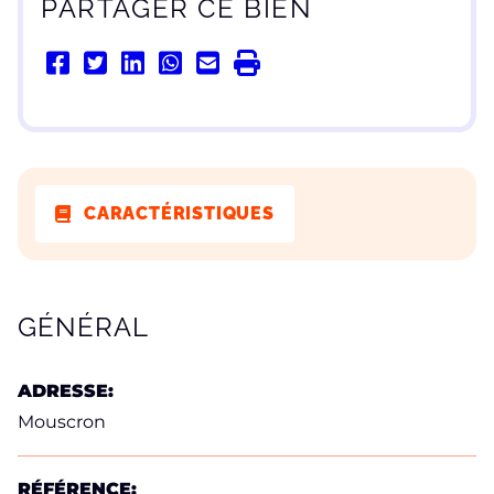
PARTAGER CE BIEN
CARACTÉRISTIQUES
CARACTÉRISTIQUES
GÉNÉRAL
ADRESSE:
Mouscron
RÉFÉRENCE: