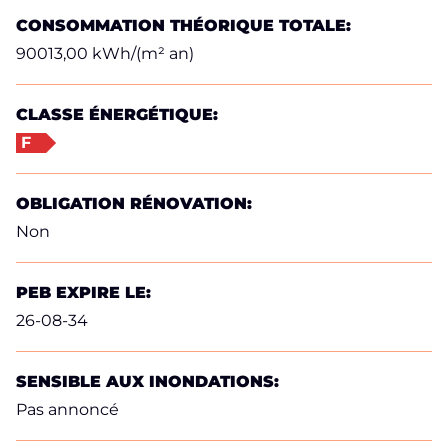
CONSOMMATION THÉORIQUE TOTALE:
90013,00 kWh/(m² an)
CLASSE ÉNERGÉTIQUE:
F
OBLIGATION RÉNOVATION:
Non
PEB EXPIRE LE:
26-08-34
SENSIBLE AUX INONDATIONS:
Pas annoncé