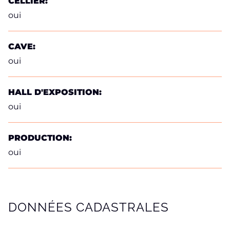
CELLIER:
oui
CAVE:
oui
HALL D'EXPOSITION:
oui
PRODUCTION:
oui
DONNÉES CADASTRALES