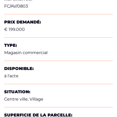
FC/AV/0803
PRIX DEMANDÉ:
€ 199.000
TYPE:
Magasin commercial
DISPONIBLE:
à l'acte
SITUATION:
Centre ville, Village
SUPERFICIE DE LA PARCELLE: