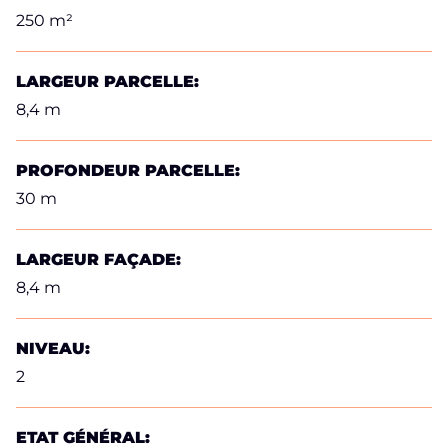
250 m²
LARGEUR PARCELLE:
8,4 m
PROFONDEUR PARCELLE:
30 m
LARGEUR FAÇADE:
8,4 m
NIVEAU:
2
ETAT GÉNÉRAL: