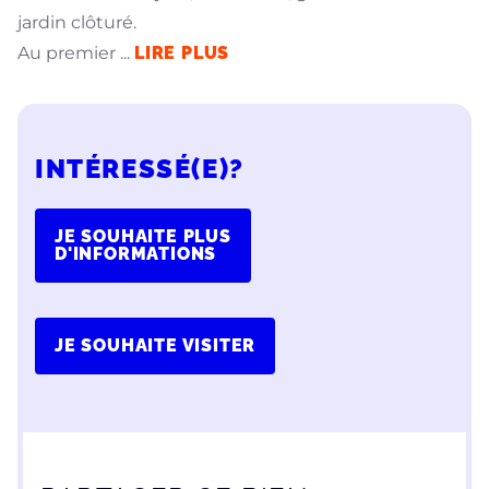
jardin clôturé.
Au premier
...
LIRE PLUS
INTÉRESSÉ(E)?
JE SOUHAITE PLUS
D'INFORMATIONS
JE SOUHAITE VISITER