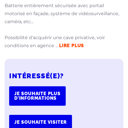
Batterie entièrement sécurisée avec portail
motorisé en façade, système de vidéosurveillance,
caméra, etc...
Possibilité d'acquérir une cave privative, voir
conditions en agence
...
LIRE PLUS
INTÉRESSÉ(E)?
JE SOUHAITE PLUS
D'INFORMATIONS
JE SOUHAITE VISITER