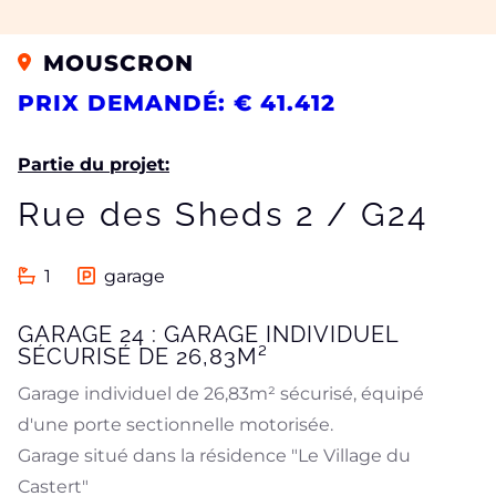
MOUSCRON
PRIX DEMANDÉ: € 41.412
Partie du projet:
Rue des Sheds 2 / G24
1
garage
GARAGE 24 : GARAGE INDIVIDUEL
SÉCURISÉ DE 26,83M²
Garage individuel de 26,83m² sécurisé, équipé
d'une porte sectionnelle motorisée.
Garage situé dans la résidence "Le Village du
Castert"