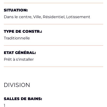
SITUATION:
Dans le centre, Ville, Résidentiel, Lotissement
TYPE DE CONSTR.:
Traditionnelle
ETAT GÉNÉRAL:
Prêt à s'installer
DIVISION
SALLES DE BAINS:
1