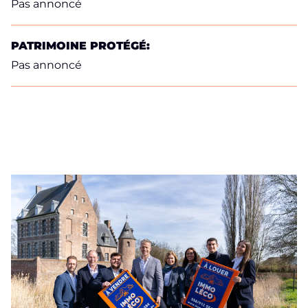
Pas annoncé
PATRIMOINE PROTÉGÉ:
Pas annoncé