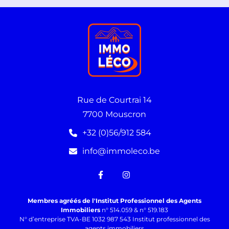
Rue de Courtrai 14
7700 Mouscron
+32 (0)56/912 584
info@immoleco.be
Membres agréés de l'Institut Professionnel des Agents
Immobiliers
n° 514.059 & n° 519.183
N° d’entreprise TVA-BE 1032 987 543 Institut professionnel des
agents immobiliers