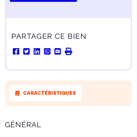
PARTAGER CE BIEN
CARACTÉRISTIQUES
CARACTÉRISTIQUES
GÉNÉRAL