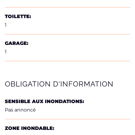
TOILETTE:
1
GARAGE:
1
OBLIGATION D'INFORMATION
SENSIBLE AUX INONDATIONS:
Pas annoncé
ZONE INONDABLE: