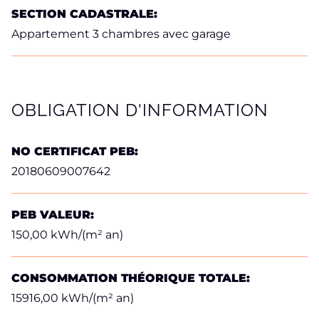
SECTION CADASTRALE:
Appartement 3 chambres avec garage
OBLIGATION D'INFORMATION
NO CERTIFICAT PEB:
20180609007642
PEB VALEUR:
150,00 kWh/(m² an)
CONSOMMATION THÉORIQUE TOTALE:
15916,00 kWh/(m² an)