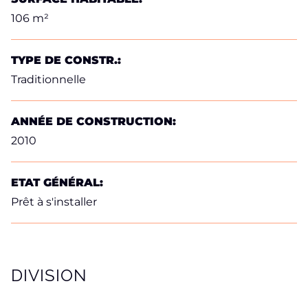
106 m²
TYPE DE CONSTR.:
Traditionnelle
ANNÉE DE CONSTRUCTION:
2010
ETAT GÉNÉRAL:
Prêt à s'installer
DIVISION