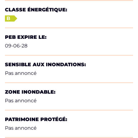
CLASSE ÉNERGÉTIQUE:
B
PEB EXPIRE LE:
09-06-28
SENSIBLE AUX INONDATIONS:
Pas annoncé
ZONE INONDABLE:
Pas annoncé
PATRIMOINE PROTÉGÉ:
Pas annoncé