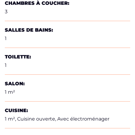
CHAMBRES À COUCHER:
3
SALLES DE BAINS:
1
TOILETTE:
1
SALON:
1 m²
CUISINE:
1 m²
, Cuisine ouverte, Avec électroménager