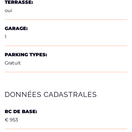
TERRASSE:
oui
GARAGE:
1
PARKING TYPES:
Gratuit
DONNÉES CADASTRALES
RC DE BASE:
€ 953