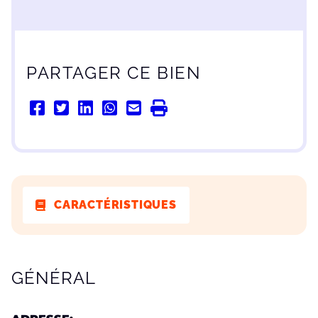
PARTAGER CE BIEN
CARACTÉRISTIQUES
CARACTÉRISTIQUES
GÉNÉRAL