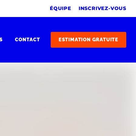
ÉQUIPE
INSCRIVEZ-VOUS
S
CONTACT
ESTIMATION GRATUITE