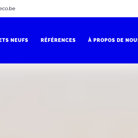
eco.be
ETS NEUFS
RÉFÉRENCES
À PROPOS DE NOU