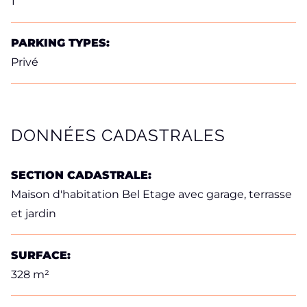
1
PARKING TYPES:
Privé
DONNÉES CADASTRALES
SECTION CADASTRALE:
Maison d'habitation Bel Etage avec garage, terrasse
et jardin
SURFACE:
328 m²