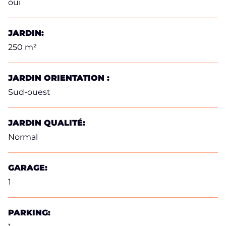
oui
JARDIN:
250 m²
JARDIN ORIENTATION :
Sud-ouest
JARDIN QUALITÉ:
Normal
GARAGE:
1
PARKING: