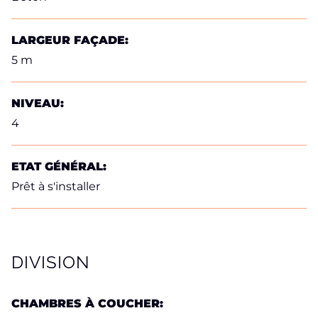
LARGEUR FAÇADE:
5 m
NIVEAU:
4
ETAT GÉNÉRAL:
Prêt à s'installer
DIVISION
CHAMBRES À COUCHER: