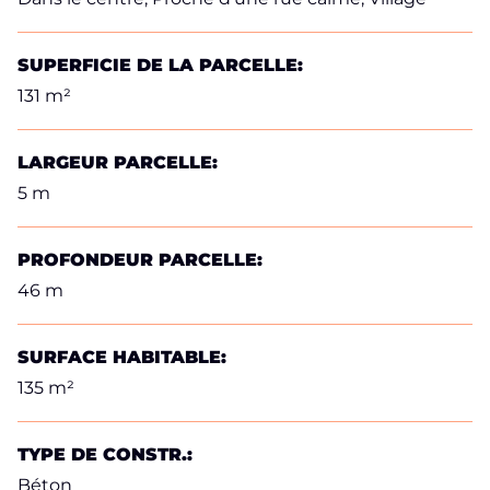
SUPERFICIE DE LA PARCELLE:
131 m²
LARGEUR PARCELLE:
5 m
PROFONDEUR PARCELLE:
46 m
SURFACE HABITABLE:
135 m²
TYPE DE CONSTR.:
Béton