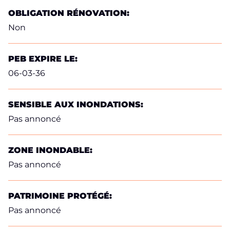
OBLIGATION RÉNOVATION:
Non
PEB EXPIRE LE:
06-03-36
SENSIBLE AUX INONDATIONS:
Pas annoncé
ZONE INONDABLE:
Pas annoncé
PATRIMOINE PROTÉGÉ:
Pas annoncé