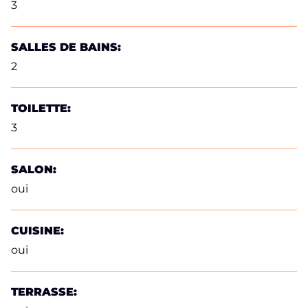
3
SALLES DE BAINS:
2
TOILETTE:
3
SALON:
oui
CUISINE:
oui
TERRASSE: