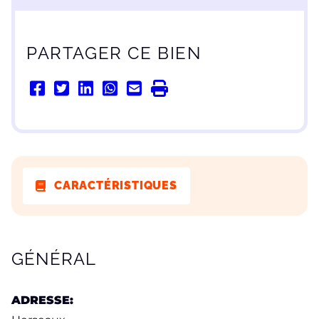
PARTAGER CE BIEN
CARACTÉRISTIQUES
CARACTÉRISTIQUES
GÉNÉRAL
ADRESSE: