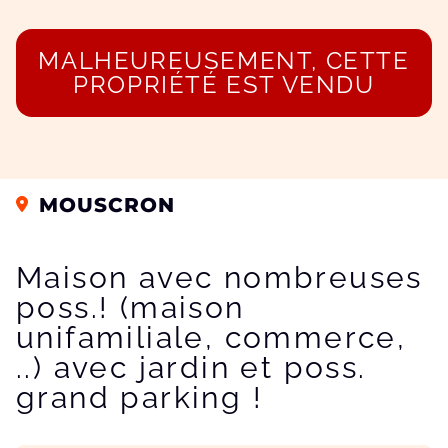
MALHEUREUSEMENT, CETTE
PROPRIÉTÉ EST VENDU
MOUSCRON
Maison avec nombreuses
poss.! (maison
unifamiliale, commerce,
..) avec jardin et poss.
grand parking !