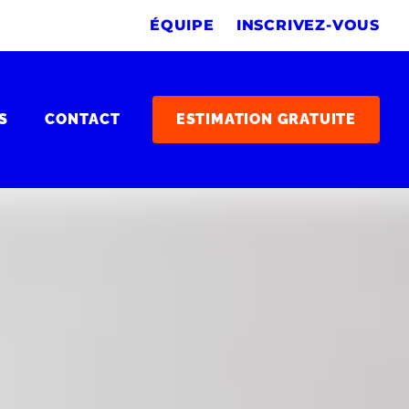
ÉQUIPE
INSCRIVEZ-VOUS
S
CONTACT
ESTIMATION GRATUITE