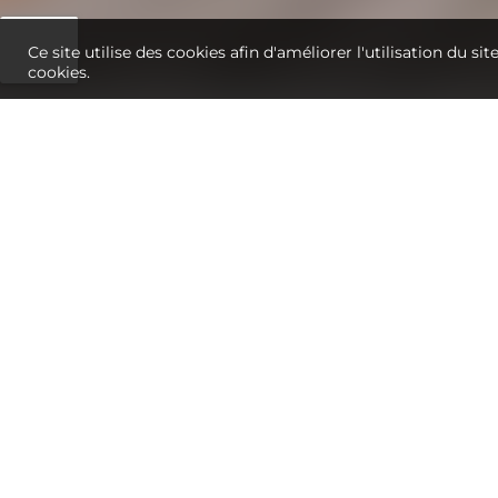
Ce site utilise des cookies afin d'améliorer l'utilisation du si
cookies.
MALHEURE
LUINGNE