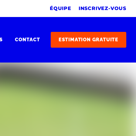
ÉQUIPE
INSCRIVEZ-VOUS
S
CONTACT
ESTIMATION GRATUITE