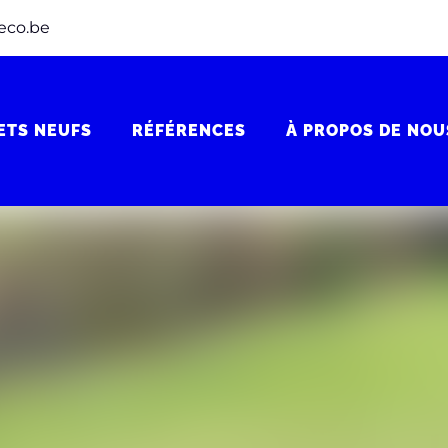
eco.be
ETS NEUFS
RÉFÉRENCES
À PROPOS DE NOU