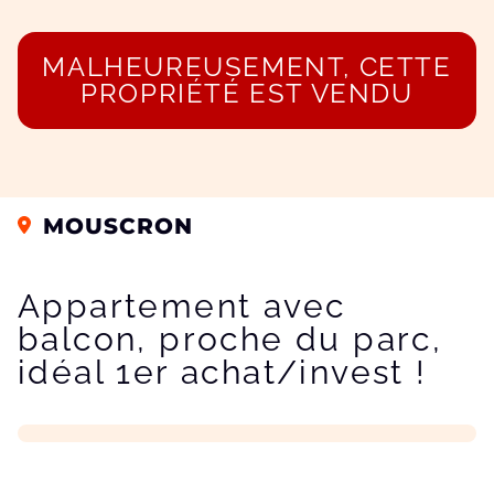
MALHEUREUSEMENT, CETTE
PROPRIÉTÉ EST VENDU
MOUSCRON
Appartement avec
balcon, proche du parc,
idéal 1er achat/invest !