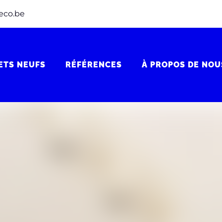
eco.be
ETS NEUFS
RÉFÉRENCES
À PROPOS DE NOU