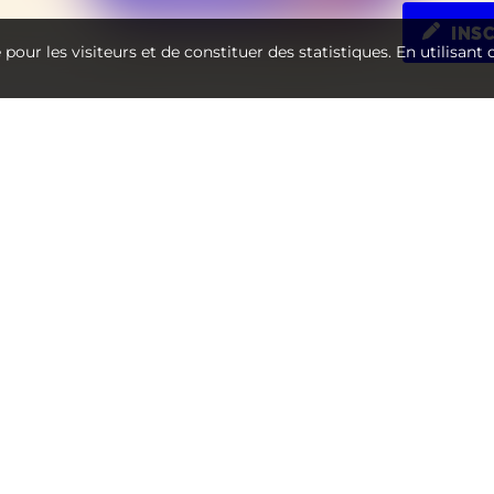
INS
te pour les visiteurs et de constituer des statistiques. En utilisant
EUSEMENT, CETTE PROPRIÉTÉ 