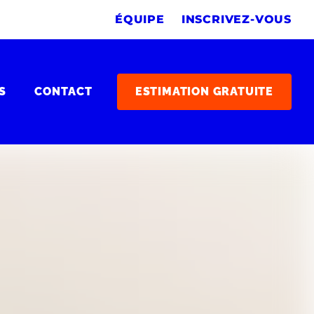
ÉQUIPE
INSCRIVEZ-VOUS
S
CONTACT
ESTIMATION GRATUITE