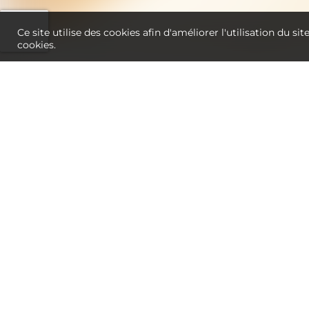
Ce site utilise des cookies afin d'améliorer l'utilisation du si
cookies.
MALHEUR
LUINGNE