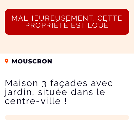
MALHEUREUSEMENT, CETTE
PROPRIÉTÉ EST LOUÉ
MOUSCRON
Maison 3 façades avec
jardin, située dans le
centre-ville !