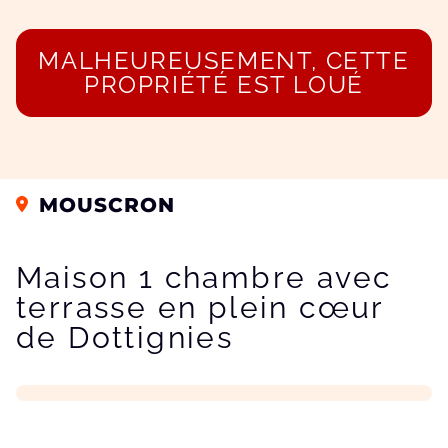
MALHEUREUSEMENT, CETTE
PROPRIÉTÉ EST LOUÉ
MOUSCRON
Maison 1 chambre avec
terrasse en plein cœur
de Dottignies