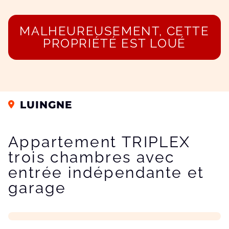
MALHEUREUSEMENT, CETTE
PROPRIÉTÉ EST LOUÉ
LUINGNE
Appartement TRIPLEX
trois chambres avec
entrée indépendante et
garage