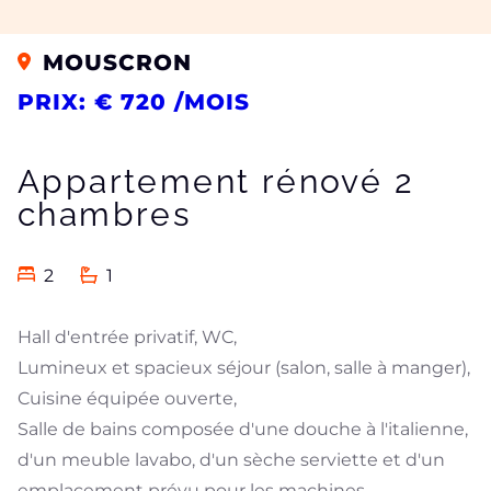
MOUSCRON
PRIX: € 720 /MOIS
Appartement rénové 2
chambres
2
1
Hall d'entrée privatif, WC,
Lumineux et spacieux séjour (salon, salle à manger),
Cuisine équipée ouverte,
Salle de bains composée d'une douche à l'italienne,
d'un meuble lavabo, d'un sèche serviette et d'un
emplacement prévu pour les machines,