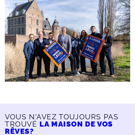
VOUS N'AVEZ TOUJOURS PAS
TROUVÉ
LA MAISON DE VOS
RÊVES?