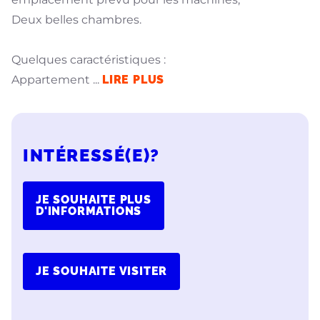
Deux belles chambres.
Quelques caractéristiques :
Appartement
...
LIRE PLUS
INTÉRESSÉ(E)?
JE SOUHAITE PLUS
D'INFORMATIONS
JE SOUHAITE VISITER