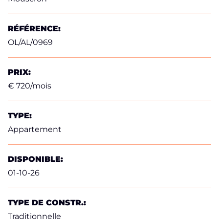
RÉFÉRENCE:
OL/AL/0969
PRIX:
€ 720/mois
TYPE:
Appartement
DISPONIBLE:
01-10-26
TYPE DE CONSTR.:
Traditionnelle