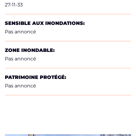
27-11-33
SENSIBLE AUX INONDATIONS:
Pas annoncé
ZONE INONDABLE:
Pas annoncé
PATRIMOINE PROTÉGÉ:
Pas annoncé