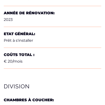
ANNÉE DE RÉNOVATION:
2023
ETAT GÉNÉRAL:
Prêt à s'installer
COÛTS TOTAL :
€ 20/mois
DIVISION
CHAMBRES À COUCHER: