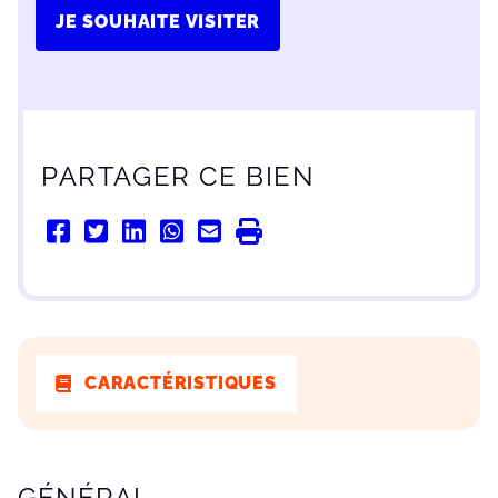
JE SOUHAITE VISITER
PARTAGER CE BIEN
CARACTÉRISTIQUES
CARACTÉRISTIQUES
GÉNÉRAL