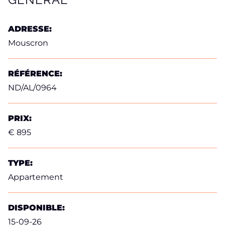
ADRESSE:
Mouscron
RÉFÉRENCE:
ND/AL/0964
PRIX:
€ 895
TYPE:
Appartement
DISPONIBLE:
15-09-26