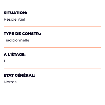
SITUATION:
Résidentiel
TYPE DE CONSTR.:
Traditionnelle
A L'ÉTAGE:
1
ETAT GÉNÉRAL:
Normal