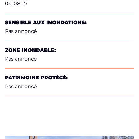
04-08-27
SENSIBLE AUX INONDATIONS:
Pas annoncé
ZONE INONDABLE:
Pas annoncé
PATRIMOINE PROTÉGÉ:
Pas annoncé