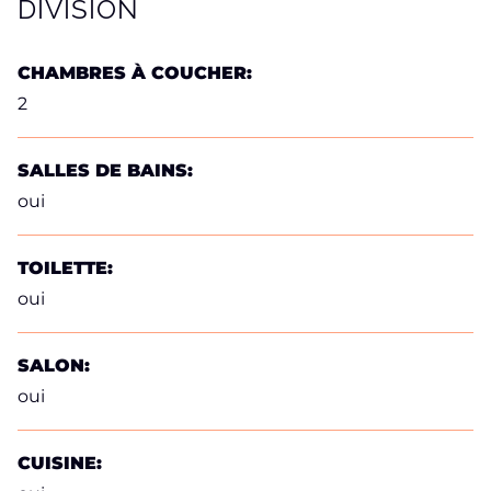
DIVISION
CHAMBRES À COUCHER:
2
SALLES DE BAINS:
oui
TOILETTE:
oui
SALON:
oui
CUISINE: