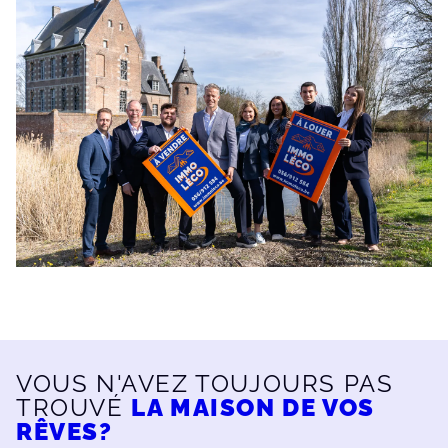
VOUS N'AVEZ TOUJOURS PAS
TROUVÉ
LA MAISON DE VOS
RÊVES?