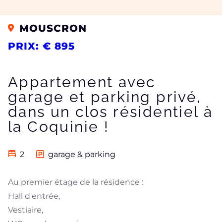
MOUSCRON
PRIX: € 895
Appartement avec
garage et parking privé,
dans un clos résidentiel à
la Coquinie !
2
garage & parking
Au premier étage de la résidence :
Hall d'entrée,
Vestiaire,