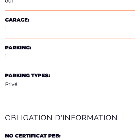
oui
GARAGE:
1
PARKING:
1
PARKING TYPES:
Privé
OBLIGATION D'INFORMATION
NO CERTIFICAT PEB: