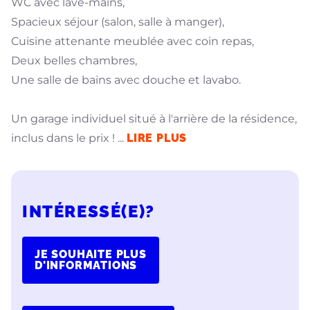
WC avec lave-mains,
Spacieux séjour (salon, salle à manger),
Cuisine attenante meublée avec coin repas,
Deux belles chambres,
Une salle de bains avec douche et lavabo.
Un garage individuel situé à l'arrière de la résidence,
inclus dans le prix !
...
LIRE PLUS
INTÉRESSÉ(E)?
JE SOUHAITE PLUS
D'INFORMATIONS