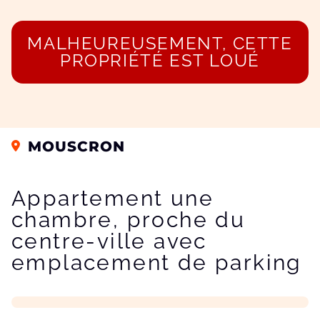
MALHEUREUSEMENT, CETTE
PROPRIÉTÉ EST LOUÉ
MOUSCRON
Appartement une
chambre, proche du
centre-ville avec
emplacement de parking