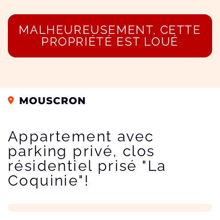
MALHEUREUSEMENT, CETTE
PROPRIÉTÉ EST LOUÉ
MOUSCRON
Appartement avec
parking privé, clos
résidentiel prisé "La
Coquinie"!