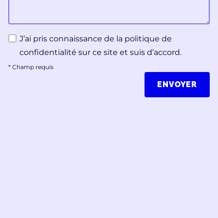
J’ai pris connaissance de la politique de
confidentialité sur ce site et suis d’accord.
*
Champ requis