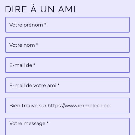
DIRE À UN AMI