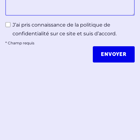
J’ai pris connaissance de la politique de
confidentialité sur ce site et suis d’accord.
*
Champ requis