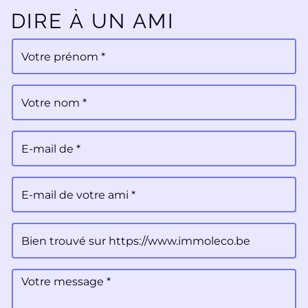
DIRE À UN AMI