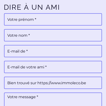
DIRE À UN AMI