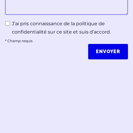
J’ai pris connaissance de la politique de
confidentialité sur ce site et suis d’accord.
*
Champ requis