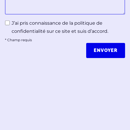
J’ai pris connaissance de la politique de
confidentialité sur ce site et suis d’accord.
*
Champ requis