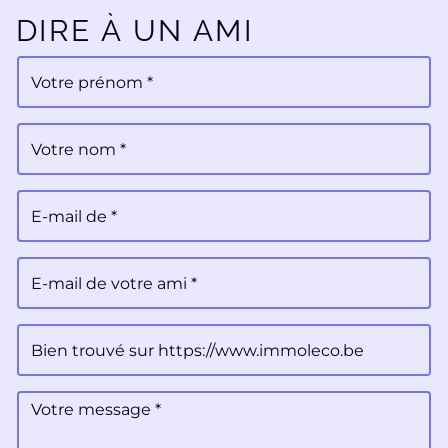
DIRE À UN AMI