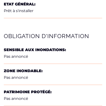
ETAT GÉNÉRAL:
Prêt à s'installer
OBLIGATION D'INFORMATION
SENSIBLE AUX INONDATIONS:
Pas annoncé
ZONE INONDABLE:
Pas annoncé
PATRIMOINE PROTÉGÉ:
Pas annoncé