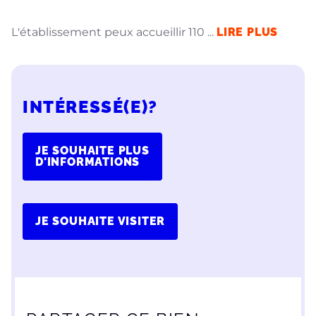
L'établissement peux accueillir 110
...
LIRE PLUS
INTÉRESSÉ(E)?
JE SOUHAITE PLUS
D'INFORMATIONS
JE SOUHAITE VISITER