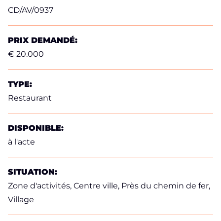
CD/AV/0937
PRIX DEMANDÉ:
€ 20.000
TYPE:
Restaurant
DISPONIBLE:
à l'acte
SITUATION:
Zone d'activités, Centre ville, Près du chemin de fer,
Village