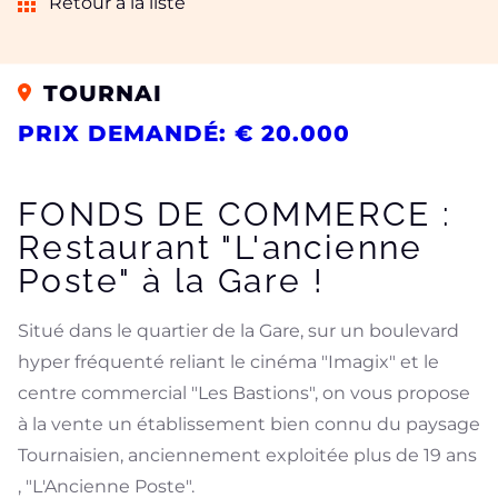
Retour à la liste
TOURNAI
PRIX DEMANDÉ: € 20.000
FONDS DE COMMERCE :
Restaurant "L'ancienne
Poste" à la Gare !
Situé dans le quartier de la Gare, sur un boulevard
hyper fréquenté reliant le cinéma "Imagix" et le
centre commercial "Les Bastions", on vous propose
à la vente un établissement bien connu du paysage
Tournaisien, anciennement exploitée plus de 19 ans
, "L'Ancienne Poste".