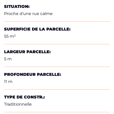
SITUATION:
Proche d'une rue calme
SUPERFICIE DE LA PARCELLE:
55 m²
LARGEUR PARCELLE:
5 m
PROFONDEUR PARCELLE:
11 m
TYPE DE CONSTR.:
Traditionnelle