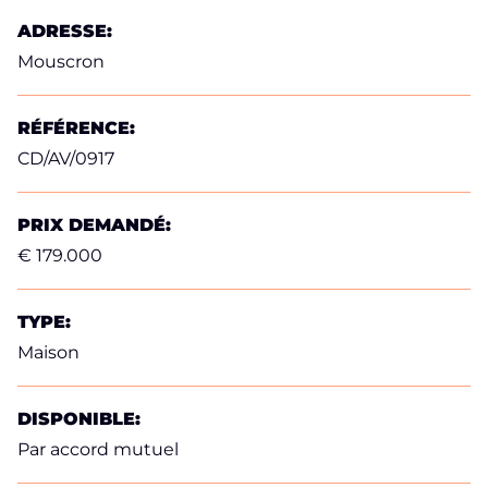
ADRESSE:
Mouscron
RÉFÉRENCE:
CD/AV/0917
PRIX DEMANDÉ:
€ 179.000
TYPE:
Maison
DISPONIBLE:
Par accord mutuel