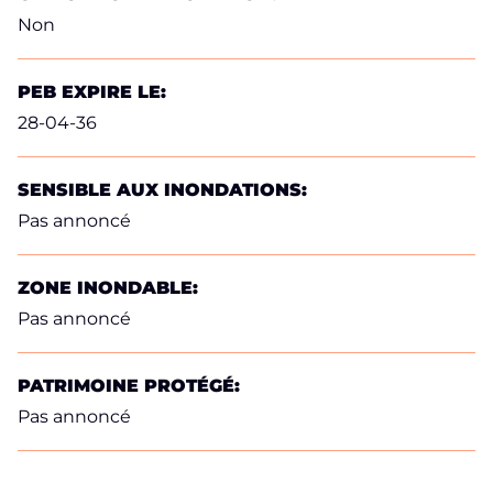
Non
PEB EXPIRE LE:
28-04-36
SENSIBLE AUX INONDATIONS:
Pas annoncé
ZONE INONDABLE:
Pas annoncé
PATRIMOINE PROTÉGÉ:
Pas annoncé