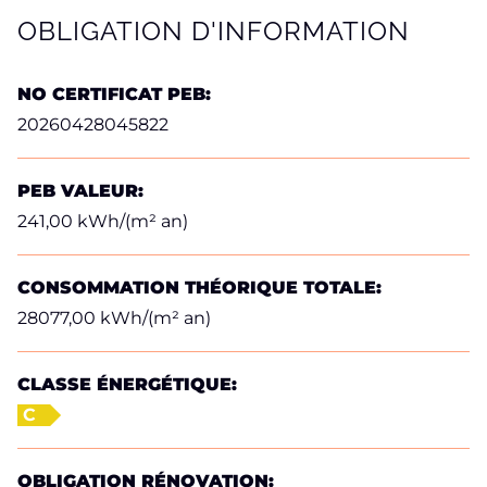
OBLIGATION D'INFORMATION
NO CERTIFICAT PEB:
20260428045822
PEB VALEUR:
241,00 kWh/(m² an)
CONSOMMATION THÉORIQUE TOTALE:
28077,00 kWh/(m² an)
CLASSE ÉNERGÉTIQUE:
C
OBLIGATION RÉNOVATION: