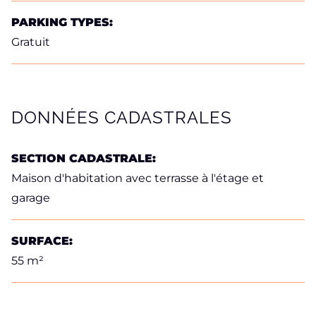
PARKING TYPES:
Gratuit
DONNÉES CADASTRALES
SECTION CADASTRALE:
Maison d'habitation avec terrasse à l'étage et
garage
SURFACE:
55 m²