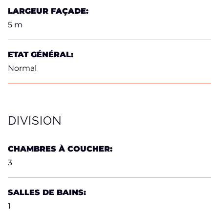
LARGEUR FAÇADE:
5 m
ETAT GÉNÉRAL:
Normal
DIVISION
CHAMBRES À COUCHER:
3
SALLES DE BAINS:
1