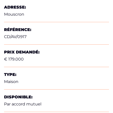
ADRESSE:
Mouscron
RÉFÉRENCE:
CD/AV/0917
PRIX DEMANDÉ:
€ 179.000
TYPE:
Maison
DISPONIBLE:
Par accord mutuel