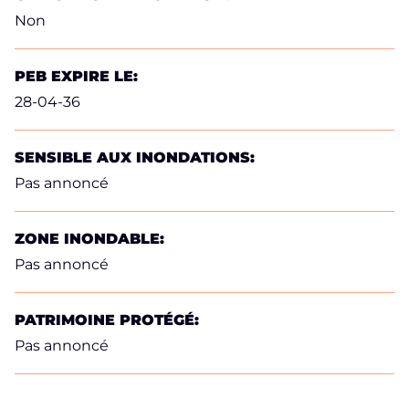
Non
PEB EXPIRE LE:
28-04-36
SENSIBLE AUX INONDATIONS:
Pas annoncé
ZONE INONDABLE:
Pas annoncé
PATRIMOINE PROTÉGÉ:
Pas annoncé