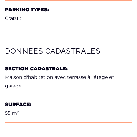
PARKING TYPES:
Gratuit
DONNÉES CADASTRALES
SECTION CADASTRALE:
Maison d'habitation avec terrasse à l'étage et
garage
SURFACE:
55 m²