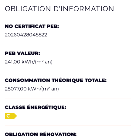
OBLIGATION D'INFORMATION
NO CERTIFICAT PEB:
20260428045822
PEB VALEUR:
241,00 kWh/(m² an)
CONSOMMATION THÉORIQUE TOTALE:
28077,00 kWh/(m² an)
CLASSE ÉNERGÉTIQUE:
C
OBLIGATION RÉNOVATION: