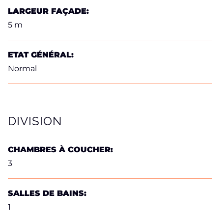
LARGEUR FAÇADE:
5 m
ETAT GÉNÉRAL:
Normal
DIVISION
CHAMBRES À COUCHER:
3
SALLES DE BAINS:
1