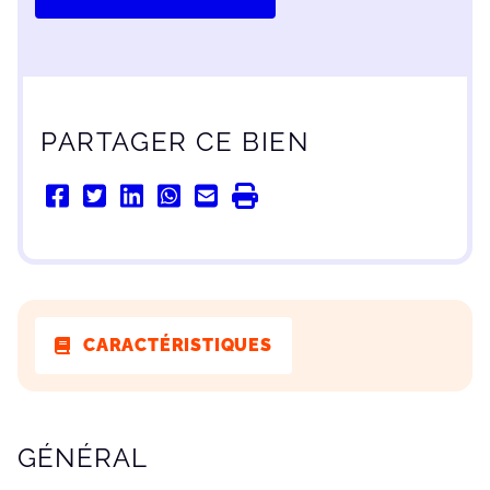
PARTAGER CE BIEN
CARACTÉRISTIQUES
CARACTÉRISTIQUES
GÉNÉRAL