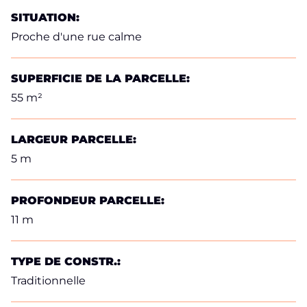
SITUATION:
Proche d'une rue calme
SUPERFICIE DE LA PARCELLE:
55 m²
LARGEUR PARCELLE:
5 m
PROFONDEUR PARCELLE:
11 m
TYPE DE CONSTR.:
Traditionnelle