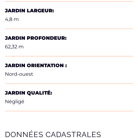
JARDIN LARGEUR:
4,8 m
JARDIN PROFONDEUR:
62,32 m
JARDIN ORIENTATION :
Nord-ouest
JARDIN QUALITÉ:
Négligé
DONNÉES CADASTRALES