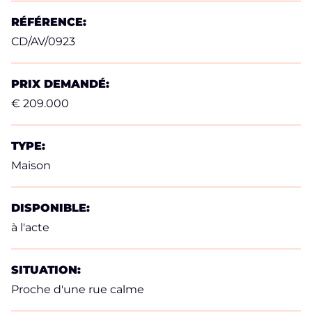
RÉFÉRENCE:
CD/AV/0923
PRIX DEMANDÉ:
€ 209.000
TYPE:
Maison
DISPONIBLE:
à l'acte
SITUATION:
Proche d'une rue calme