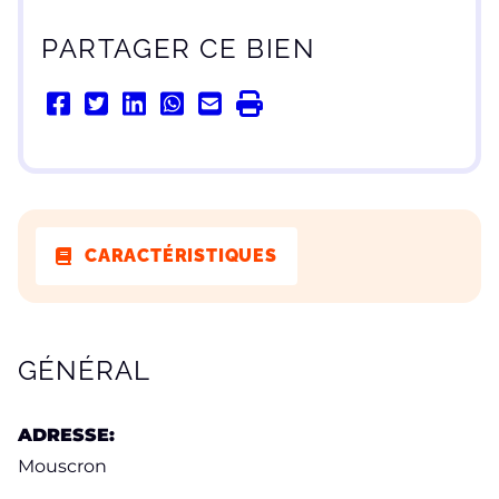
PARTAGER CE BIEN
CARACTÉRISTIQUES
CARACTÉRISTIQUES
GÉNÉRAL
ADRESSE:
Mouscron