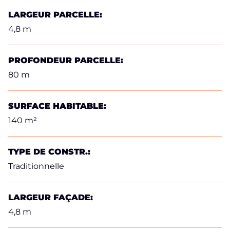
LARGEUR PARCELLE:
4,8 m
PROFONDEUR PARCELLE:
80 m
SURFACE HABITABLE:
140 m²
TYPE DE CONSTR.:
Traditionnelle
LARGEUR FAÇADE:
4,8 m