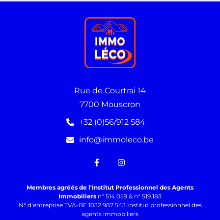
Rue de Courtrai 14
7700 Mouscron
+32 (0)56/912 584
info@immoleco.be
Membres agréés de l'Institut Professionnel des Agents
Immobiliers
n° 514.059 & n° 519.183
N° d’entreprise TVA-BE 1032 987 543 Institut professionnel des
agents immobiliers