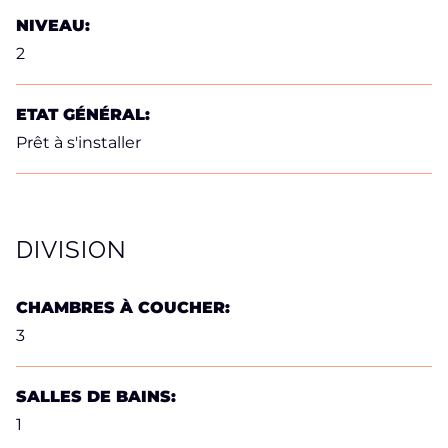
NIVEAU:
2
ETAT GÉNÉRAL:
Prêt à s'installer
DIVISION
CHAMBRES À COUCHER:
3
SALLES DE BAINS:
1