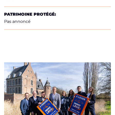
PATRIMOINE PROTÉGÉ:
Pas annoncé