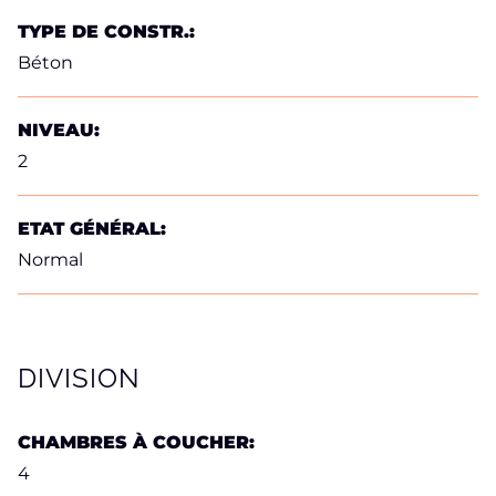
TYPE DE CONSTR.:
Béton
NIVEAU:
2
ETAT GÉNÉRAL:
Normal
DIVISION
CHAMBRES À COUCHER:
4