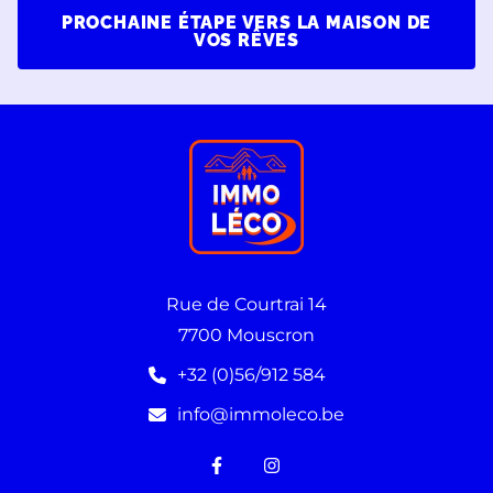
PROCHAINE ÉTAPE VERS LA MAISON DE
VOS RÊVES
Rue de Courtrai 14
7700 Mouscron
+32 (0)56/912 584
info@immoleco.be