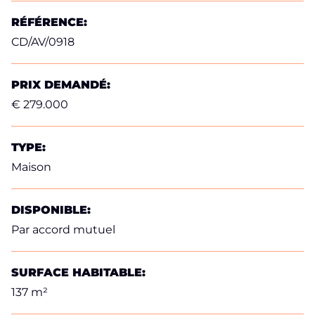
RÉFÉRENCE:
CD/AV/0918
PRIX DEMANDÉ:
€ 279.000
TYPE:
Maison
DISPONIBLE:
Par accord mutuel
SURFACE HABITABLE:
137 m²