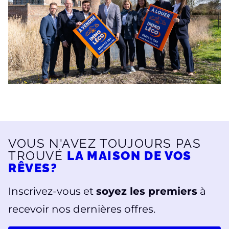
VOUS N'AVEZ TOUJOURS PAS
TROUVÉ
LA MAISON DE VOS
RÊVES?
Inscrivez-vous et
soyez les premiers
à
recevoir nos dernières offres.