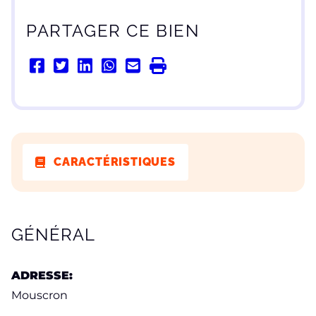
PARTAGER CE BIEN
CARACTÉRISTIQUES
CARACTÉRISTIQUES
GÉNÉRAL
ADRESSE:
Mouscron