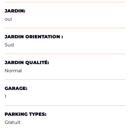
JARDIN:
oui
JARDIN ORIENTATION :
Sud
JARDIN QUALITÉ:
Normal
GARAGE:
1
PARKING TYPES:
Gratuit