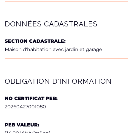
DONNÉES CADASTRALES
SECTION CADASTRALE:
Maison d'habitation avec jardin et garage
OBLIGATION D'INFORMATION
NO CERTIFICAT PEB:
20260427001080
PEB VALEUR: