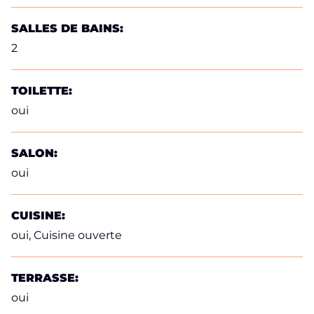
SALLES DE BAINS:
2
TOILETTE:
oui
SALON:
oui
CUISINE:
oui
, Cuisine ouverte
TERRASSE:
oui