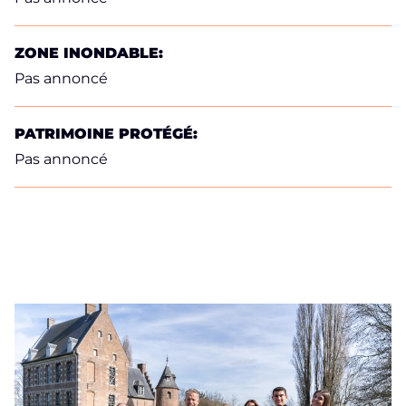
ZONE INONDABLE:
Pas annoncé
PATRIMOINE PROTÉGÉ:
Pas annoncé