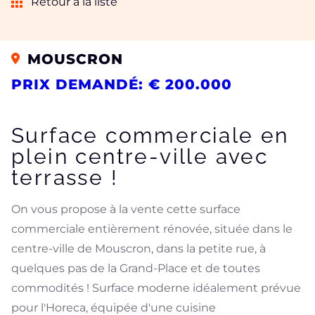
Retour à la liste
MOUSCRON
PRIX DEMANDÉ: € 200.000
Surface commerciale en
plein centre-ville avec
terrasse !
On vous propose à la vente cette surface
commerciale entièrement rénovée, située dans le
centre-ville de Mouscron, dans la petite rue, à
quelques pas de la Grand-Place et de toutes
commodités ! Surface moderne idéalement prévue
pour l'Horeca, équipée d'une cuisine