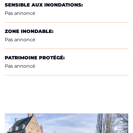
SENSIBLE AUX INONDATIONS:
Pas annoncé
ZONE INONDABLE:
Pas annoncé
PATRIMOINE PROTÉGÉ:
Pas annoncé