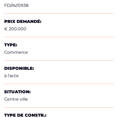
FD/AV/0938
PRIX DEMANDÉ:
€ 200.000
TYPE:
Commerce
DISPONIBLE:
à l'acte
SITUATION:
Centre ville
TYPE DE CONSTR.: