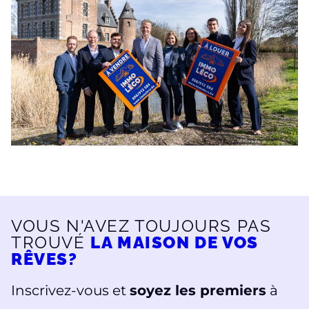
VOUS N'AVEZ TOUJOURS PAS
TROUVÉ
LA MAISON DE VOS
RÊVES?
Inscrivez-vous et
soyez les premiers
à