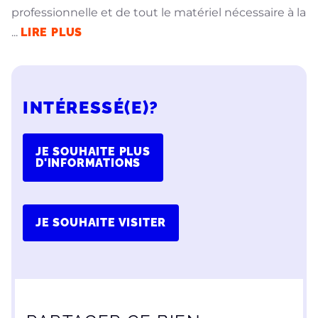
professionnelle et de tout le matériel nécessaire à la
...
LIRE PLUS
INTÉRESSÉ(E)?
JE SOUHAITE PLUS
D'INFORMATIONS
JE SOUHAITE VISITER